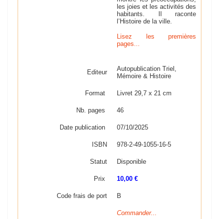
les joies et les activités des
habitants. Il raconte
l’Histoire de la ville.
Lisez les premières
pages...
Autopublication Triel,
Editeur
Mémoire & Histoire
Format
Livret 29,7 x 21 cm
Nb. pages
46
Date publication
07/10/2025
ISBN
978-2-49-1055-16-5
Statut
Disponible
Prix
10,00 €
Code frais de port
B
Commander...