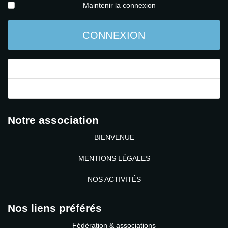
Maintenir la connexion
CONNEXION
Mot de passe perdu ?
Identifiant perdu ?
Notre association
BIENVENUE
MENTIONS LÉGALES
NOS ACTIVITÉS
Nos liens préférés
Fédération & associations