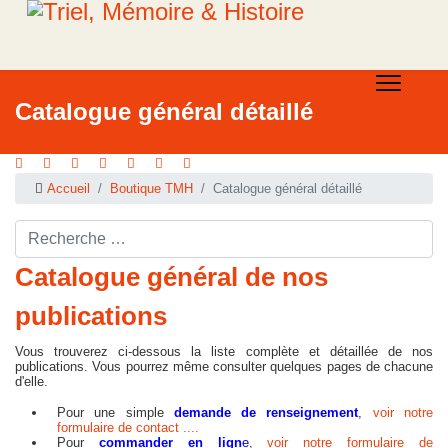
Catalogue général détaillé
Accueil
Boutique TMH
Catalogue général détaillé
Rechercher ...
Catalogue général de nos
publications
Vous trouverez ci-dessous la liste complète et détaillée de nos
publications. Vous pourrez même consulter quelques pages de chacune
d'elle.
Pour une simple
demande de renseignement
,
voir notre
formulaire de contact ....
Pour
commander en lign
e
,
voir notre formulaire de