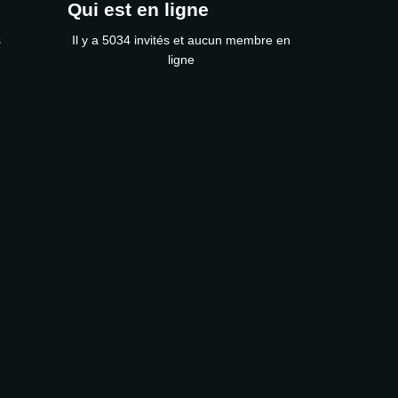
Qui est en ligne
s
Il y a 5034 invités et aucun membre en
ligne