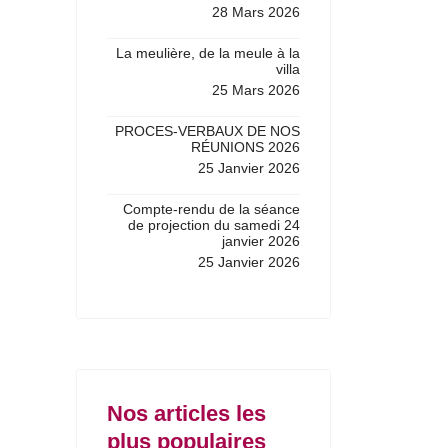
28 Mars 2026
La meulière, de la meule à la
villa
25 Mars 2026
PROCES-VERBAUX DE NOS
RÉUNIONS 2026
25 Janvier 2026
Compte-rendu de la séance
de projection du samedi 24
janvier 2026
25 Janvier 2026
Nos articles les
plus populaires