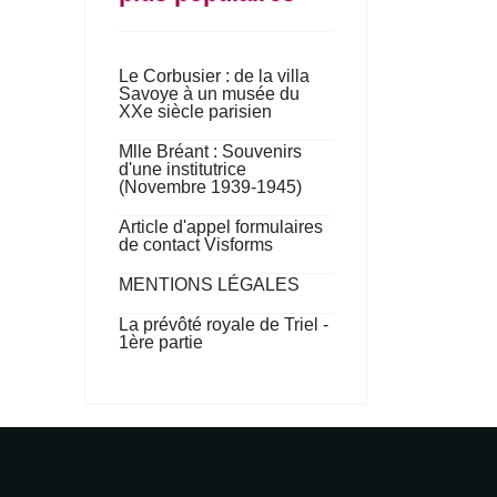
Le Corbusier : de la villa
Savoye à un musée du
XXe siècle parisien
Mlle Bréant : Souvenirs
d'une institutrice
(Novembre 1939-1945)
Article d'appel formulaires
de contact Visforms
MENTIONS LÉGALES
La prévôté royale de Triel -
1ère partie