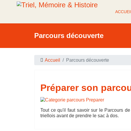
ACCUEI
Parcours découverte
Accueil
Parcours découverte
Préparer son parco
Tout ce qu'il faut savoir sur le Parcours 
triellois avant de prendre le sac à dos.