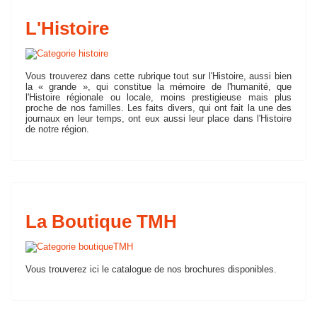
L'Histoire
Vous trouverez dans cette rubrique tout sur l'Histoire, aussi bien
la « grande », qui constitue la mémoire de l'humanité, que
l'Histoire régionale ou locale, moins prestigieuse mais plus
proche de nos familles. Les faits divers, qui ont fait la une des
journaux en leur temps, ont eux aussi leur place dans l'Histoire
de notre région.
La Boutique TMH
Vous trouverez ici le catalogue de nos brochures disponibles.