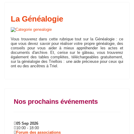
La Généalogie
Vous trouverez dans cette rubrique tout sur la Généalogie : ce
que vous devez savoir pour réaliser votre propre généalogie, des
conseils pour vous aider à mieux appréhender les actes et
documents d'archive. Et, cerise sur le gâteau, vous trouverez
également des tables complètes, téléchargeables gratuitement,
sur la généalogie des Triellois : une aide précieuse pour ceux qui
ont eu des ancêtres à Triel.
Nos prochains événements
05 Sep 2026
10:00
-
18:00
Forum des associations