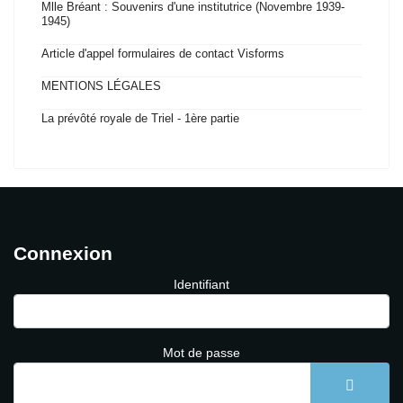
Mlle Bréant : Souvenirs d'une institutrice (Novembre 1939-
1945)
Article d'appel formulaires de contact Visforms
MENTIONS LÉGALES
La prévôté royale de Triel - 1ère partie
Connexion
Identifiant
Mot de passe