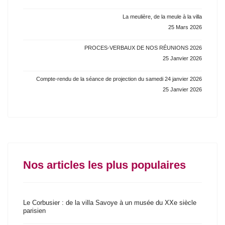
La meulière, de la meule à la villa
25 Mars 2026
PROCES-VERBAUX DE NOS RÉUNIONS 2026
25 Janvier 2026
Compte-rendu de la séance de projection du samedi 24 janvier 2026
25 Janvier 2026
Nos articles les plus populaires
Le Corbusier : de la villa Savoye à un musée du XXe siècle
parisien