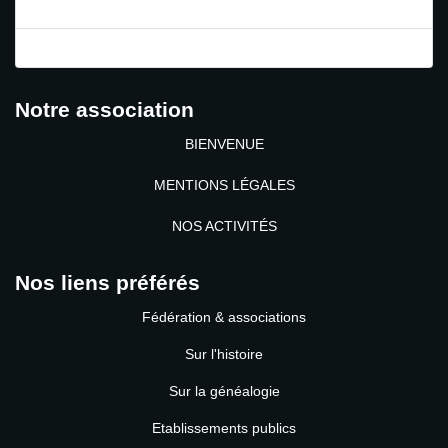
Mot de passe perdu ?
Identifiant perdu ?
Notre association
BIENVENUE
MENTIONS LÉGALES
NOS ACTIVITÉS
Nos liens préférés
Fédération & associations
Sur l'histoire
Sur la généalogie
Etablissements publics