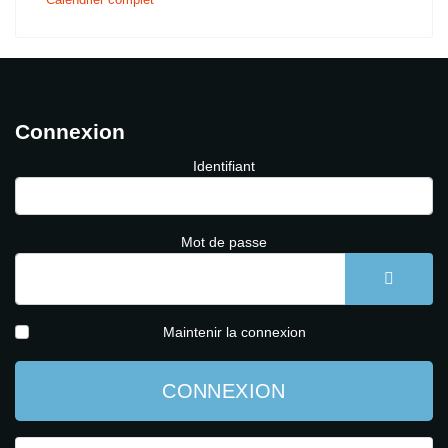
Connexion
Identifiant
Mot de passe
AFFICH
Maintenir la connexion
CONNEXION