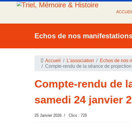
ACCUEI
Echos de nos manifestation
Accueil
L'association
Echos de nos m
Compte-rendu de la séance de projection
Compte-rendu de la
samedi 24 janvier 
25 Janvier 2026
Clics : 725