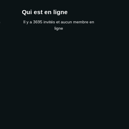
Qui est en ligne
s
Il y a 3695 invités et aucun membre en
ligne