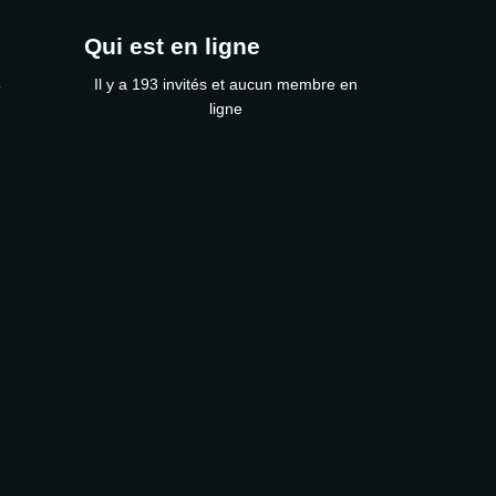
Qui est en ligne
s
Il y a 193 invités et aucun membre en
ligne