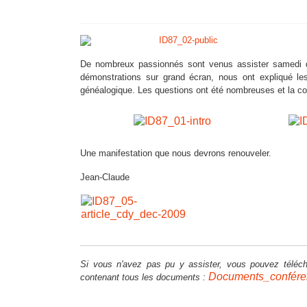
De nombreux passionnés sont venus assister samedi 
démonstrations sur grand écran, nous ont expliqué les
généalogique. Les questions ont été nombreuses et la co
Une manifestation que nous devrons renouveler.
Jean-Claude
Si vous n'avez pas pu y assister, vous pouvez téléch
Documents_conféren
contenant tous les documents :