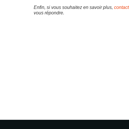
Enfin, si vous souhaitez en savoir plus,
contac
vous répondre.