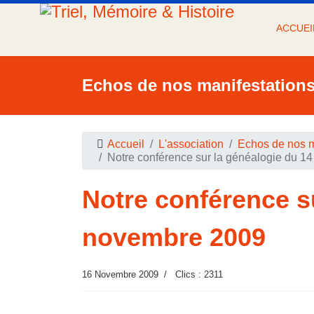
ACCUEI
Echos de nos manifestation
Accueil
L'association
Echos de nos m
Notre conférence sur la généalogie du 1
Notre conférence s
novembre 2009
16 Novembre 2009
Clics : 2311