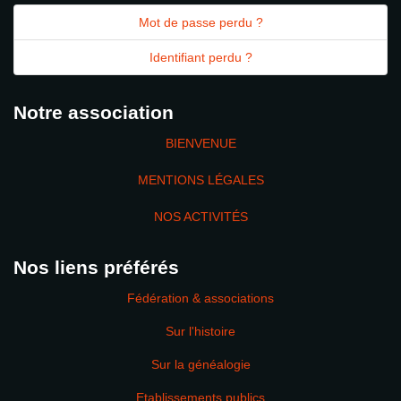
Mot de passe perdu ?
Identifiant perdu ?
Notre association
BIENVENUE
MENTIONS LÉGALES
NOS ACTIVITÉS
Nos liens préférés
Fédération & associations
Sur l'histoire
Sur la généalogie
Etablissements publics