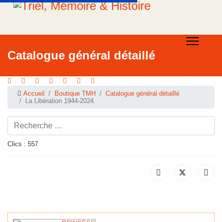
Catalogue général détaillé
Accueil
Boutique TMH
Catalogue général détaillé
La Libération 1944-2024
Rechercher ...
Clics : 557