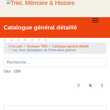
Catalogue général détaillé
Accueil
Boutique TMH
Catalogue général détaillé
Les Jeux olympiques de l'entre-deux-guerres
Rechercher ...
Clics : 1255