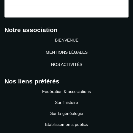
Mot de passe perdu ?
Identifiant perdu ?
Notre association
BIENVENUE
MENTIONS LÉGALES
NOS ACTIVITÉS
Nos liens préférés
Fédération & associations
Sur l'histoire
Sur la généalogie
Etablissements publics