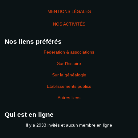
MENTIONS LÉGALES
NOS ACTIVITÉS
Nos liens préférés
Fédération & associations
Sur l'histoire
Sur la généalogie
Etablissements publics
Autres liens
Qui est en ligne
Il y a 2933 invités et aucun membre en ligne