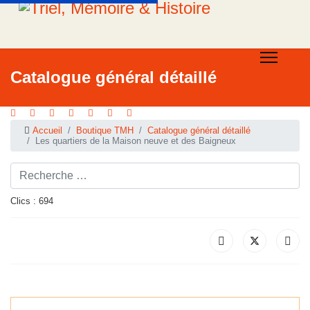
Catalogue général détaillé
Accueil
Boutique TMH
Catalogue général détaillé
Les quartiers de la Maison neuve et des Baigneux
Rechercher ...
Clics : 694