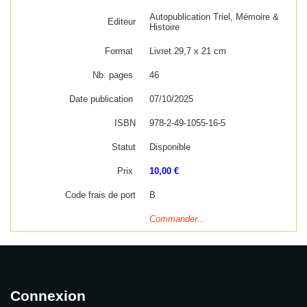
Autopublication Triel, Mémoire &
Editeur
Histoire
Format
Livret 29,7 x 21 cm
Nb. pages
46
Date publication
07/10/2025
ISBN
978-2-49-1055-16-5
Statut
Disponible
Prix
10,00 €
Code frais de port
B
Commander...
Connexion