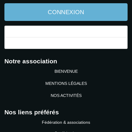
CONNEXION
Mot de passe perdu ?
Identifiant perdu ?
Notre association
BIENVENUE
MENTIONS LÉGALES
NOS ACTIVITÉS
Nos liens préférés
Fédération & associations