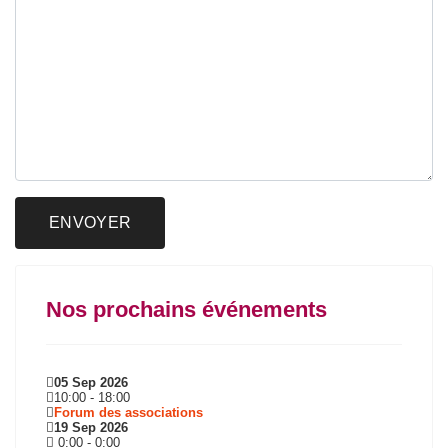
ENVOYER
Nos prochains événements
05 Sep 2026
10:00
-
18:00
Forum des associations
19 Sep 2026
0:00
-
0:00