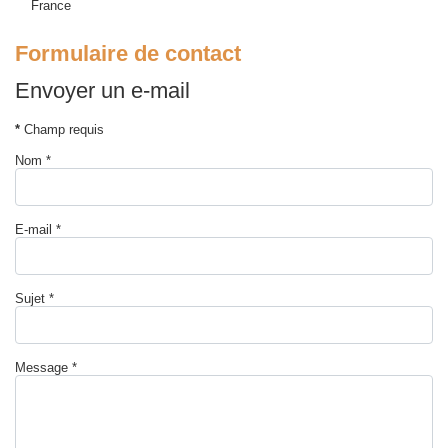
France
Formulaire de contact
Envoyer un e-mail
*
Champ requis
Nom
*
E-mail
*
Sujet
*
Message
*