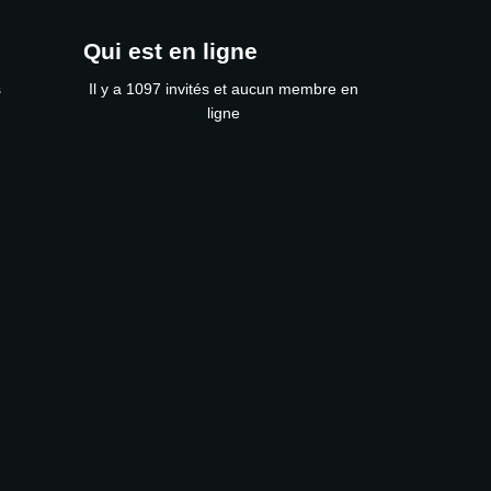
Qui est en ligne
s
Il y a 1097 invités et aucun membre en
ligne