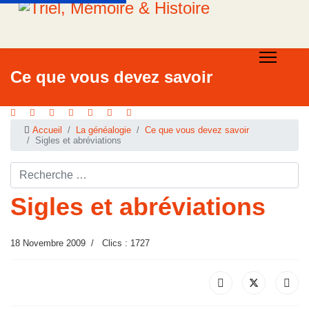
Ce que vous devez savoir
Accueil
La généalogie
Ce que vous devez savoir
Sigles et abréviations
Rechercher ...
Sigles et abréviations
18 Novembre 2009
Clics : 1727