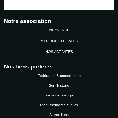
Identifiant perdu ?
Notre association
BIENVENUE
MENTIONS LÉGALES
NOS ACTIVITÉS
Nos liens préférés
Fédération & associations
Sur l'histoire
Sur la généalogie
Etablissements publics
Autres liens