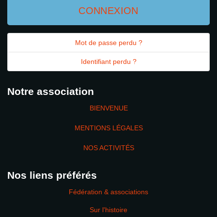
CONNEXION
Mot de passe perdu ?
Identifiant perdu ?
Notre association
BIENVENUE
MENTIONS LÉGALES
NOS ACTIVITÉS
Nos liens préférés
Fédération & associations
Sur l'histoire