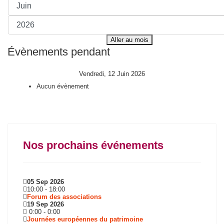
Aller au mois
Évènements pendant
Vendredi, 12 Juin 2026
Aucun évènement
Nos prochains événements
05 Sep 2026
10:00
-
18:00
Forum des associations
19 Sep 2026
0:00
-
0:00
Journées européennes du patrimoine