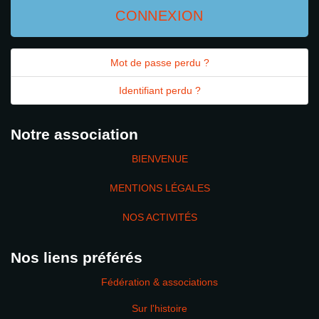
CONNEXION
Mot de passe perdu ?
Identifiant perdu ?
Notre association
BIENVENUE
MENTIONS LÉGALES
NOS ACTIVITÉS
Nos liens préférés
Fédération & associations
Sur l'histoire