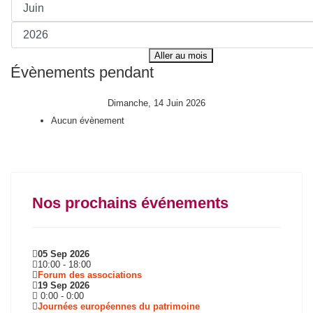
Aller au mois
Évènements pendant
Dimanche, 14 Juin 2026
Aucun évènement
Nos prochains événements
05 Sep 2026
10:00
-
18:00
Forum des associations
19 Sep 2026
0:00
-
0:00
Journées européennes du patrimoine