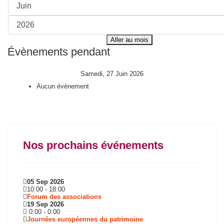
Aller au mois
Évènements pendant
Samedi, 27 Juin 2026
Aucun évènement
Nos prochains événements
05 Sep 2026
10:00
-
18:00
Forum des associations
19 Sep 2026
0:00
-
0:00
Journées européennes du patrimoine