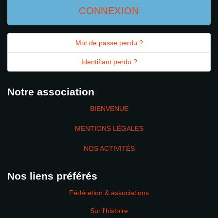
CONNEXION
Mot de passe perdu ?
Identifiant perdu ?
Notre association
BIENVENUE
MENTIONS LÉGALES
NOS ACTIVITÉS
Nos liens préférés
Fédération & associations
Sur l'histoire