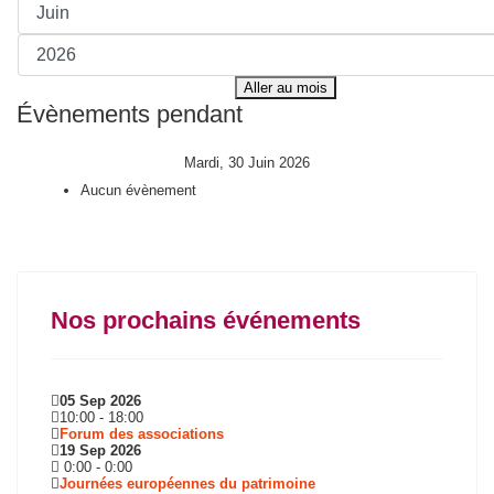
Aller au mois
Évènements pendant
Mardi, 30 Juin 2026
Aucun évènement
Nos prochains événements
05 Sep 2026
10:00
-
18:00
Forum des associations
19 Sep 2026
0:00
-
0:00
Journées européennes du patrimoine