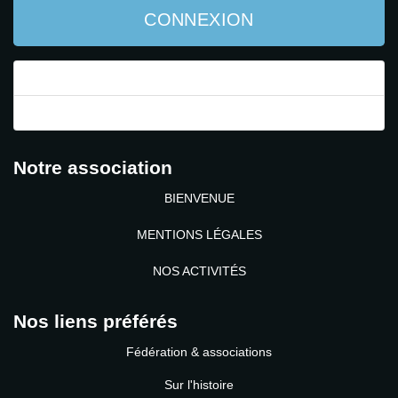
CONNEXION
Mot de passe perdu ?
Identifiant perdu ?
Notre association
BIENVENUE
MENTIONS LÉGALES
NOS ACTIVITÉS
Nos liens préférés
Fédération & associations
Sur l'histoire