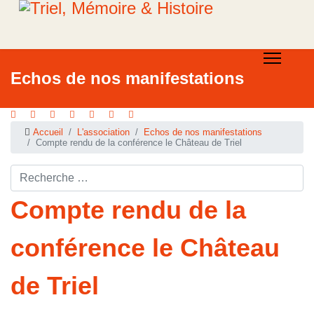
Echos de nos manifestations
Accueil
L'association
Echos de nos manifestations
Compte rendu de la conférence le Château de Triel
Rechercher ...
Compte rendu de la
conférence le Château
de Triel