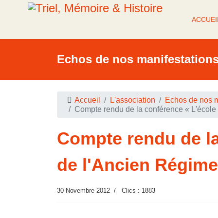
ACCUEI
Echos de nos manifestation
Accueil
L'association
Echos de nos m
Compte rendu de la conférence « L'école à
Compte rendu de la 
de l'Ancien Régime
30 Novembre 2012
Clics : 1883