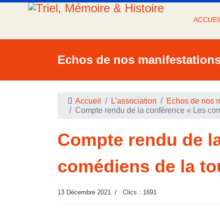
ACCUEI
Echos de nos manifestation
Accueil
L'association
Echos de nos m
Compte rendu de la conférence « Les com
Compte rendu de la
comédiens de la to
13 Décembre 2021
Clics : 1691