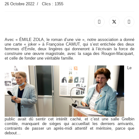
26 Octobre 2022
Clics : 1355
Avec « ÉMILE ZOLA, le roman d’une vie », notre association a donné
une carte « joker » à Françoise CAMUT, qui s’est entichée des deux
femmes d’Émile, deux lingères qui donneront à l’écrivain la force de
construire une œuvre magistrale, avec la saga des Rougon-Macquart,
et celle de fonder une véritable famille.
Le
public avait dû sentir cet intérêt caché, et c’est une salle Grelbin
comble, manquant de sièges qui accueillait les derniers arrivants,
contraints de passer un après-midi attentif et méritoire, parce que
debout…