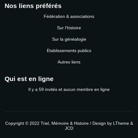
Nos liens préférés
Fédération & associations
Sur l'histoire
Sur la généalogie
Etablissements publics
Autres liens
Qui est en ligne
Il y a 59 invités et aucun membre en ligne
Copyright © 2022
Triel, Mémoire & Histoire
/ Design by
LTheme
&
JCD