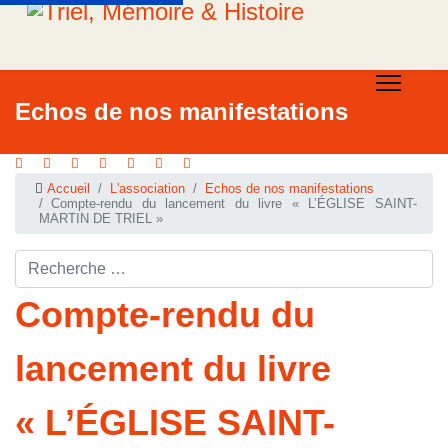
Echos de nos manifestations
Accueil
L'association
Echos de nos manifestations
Compte-rendu du lancement du livre « L’ÉGLISE SAINT-
MARTIN DE TRIEL »
Rechercher ...
Compte-rendu du
lancement du livre
« L’ÉGLISE SAINT-