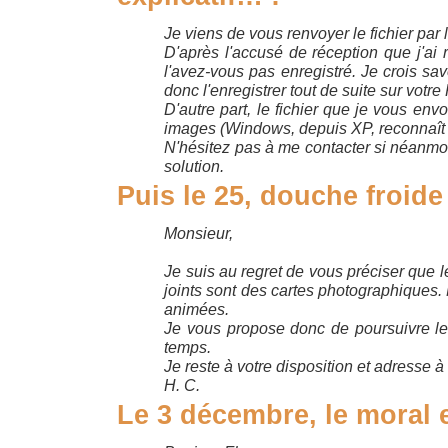
Je viens de vous renvoyer le fichier par 
D'après l'accusé de réception que j'ai 
l'avez-vous pas enregistré. Je crois sa
donc l'enregistrer tout de suite sur votre
D'autre part, le fichier que je vous envo
images (Windows, depuis XP, reconnaît c
N'hésitez pas à me contacter si néanmoi
solution.
Puis le 25, douche froide 
Monsieur,
Je suis au regret de vous préciser que 
joints sont des cartes photographiques
animées.
Je vous propose donc de poursuivre le
temps.
Je reste à votre disposition et adresse à
H. C.
Le 3 décembre, le moral e