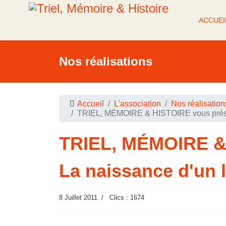
ACCUEI
Nos réalisations
Accueil
L'association
Nos réalisation
TRIEL, MÉMOIRE & HISTOIRE vous prése
TRIEL, MÉMOIRE &
La naissance d'un l
8 Juillet 2011
Clics : 1674