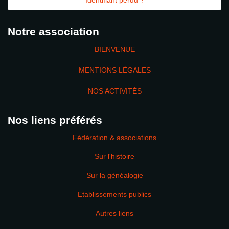
Identifiant perdu ?
Notre association
BIENVENUE
MENTIONS LÉGALES
NOS ACTIVITÉS
Nos liens préférés
Fédération & associations
Sur l'histoire
Sur la généalogie
Etablissements publics
Autres liens