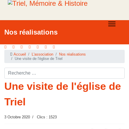
Nos réalisations
Accueil
L'association
Nos réalisations
Une visite de l'église de Triel
Rechercher ...
Une visite de l'église de
Triel
3 Octobre 2020
Clics : 1523