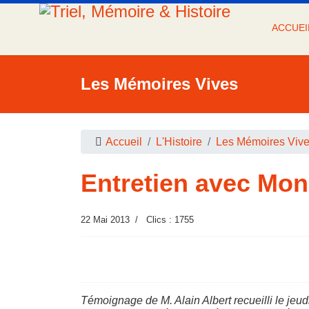
ACCUEI
Les Mémoires Vives
Accueil
L'Histoire
Les Mémoires Viv
Entretien avec Mo
22 Mai 2013
Clics : 1755
Témoignage de M. Alain Albert recueilli le jeud