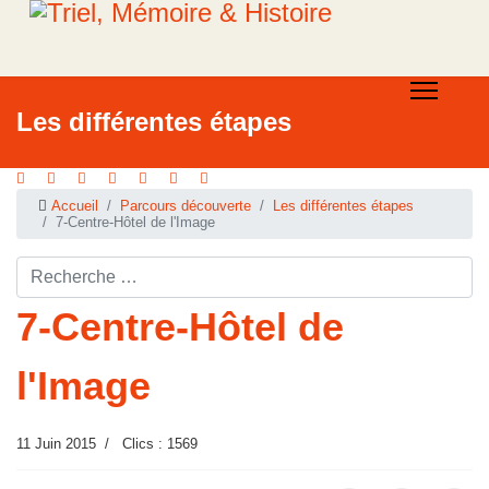
Les différentes étapes
Accueil
Parcours découverte
Les différentes étapes
7-Centre-Hôtel de l'Image
Rechercher ...
7-Centre-Hôtel de
l'Image
11 Juin 2015
Clics : 1569