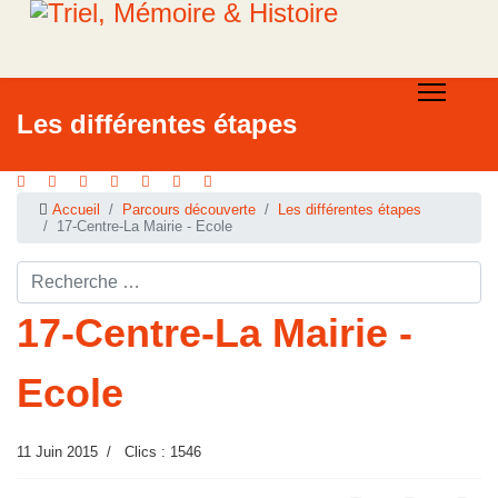
Les différentes étapes
Accueil
Parcours découverte
Les différentes étapes
17-Centre-La Mairie - Ecole
Rechercher ...
17-Centre-La Mairie -
Ecole
11 Juin 2015
Clics : 1546