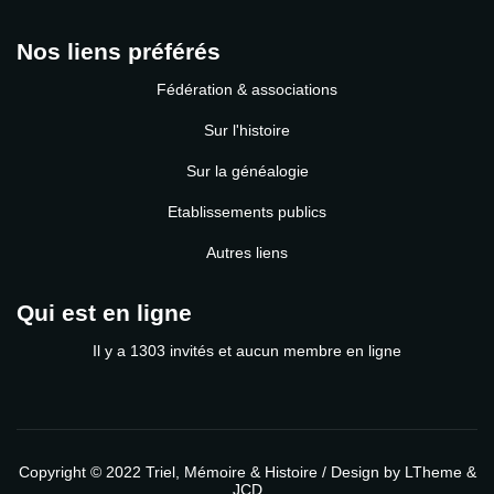
Nos liens préférés
Fédération & associations
Sur l'histoire
Sur la généalogie
Etablissements publics
Autres liens
Qui est en ligne
Il y a 1303 invités et aucun membre en ligne
Copyright © 2022
Triel, Mémoire & Histoire
/ Design by
LTheme
&
JCD