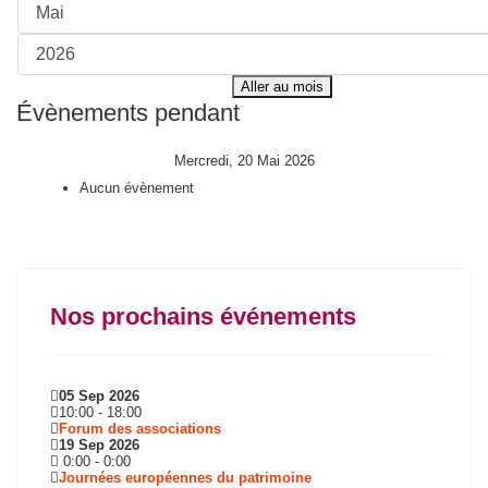
Aller au mois
Évènements pendant
Mercredi, 20 Mai 2026
Aucun évènement
Nos prochains événements
05 Sep 2026
10:00
-
18:00
Forum des associations
19 Sep 2026
0:00
-
0:00
Journées européennes du patrimoine