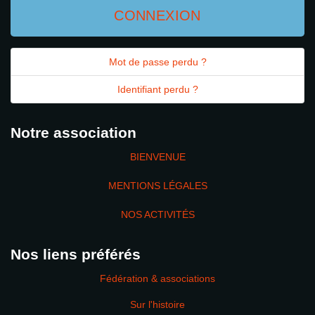
CONNEXION
Mot de passe perdu ?
Identifiant perdu ?
Notre association
BIENVENUE
MENTIONS LÉGALES
NOS ACTIVITÉS
Nos liens préférés
Fédération & associations
Sur l'histoire