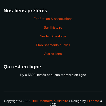
Nos liens préférés
Fédération & associations
Sur l'histoire
Sur la généalogie
Etablissements publics
Autres liens
Qui est en ligne
Il y a 5309 invités et aucun membre en ligne
Copyright © 2022
Triel, Mémoire & Histoire
/ Design by
LTheme
&
JCD