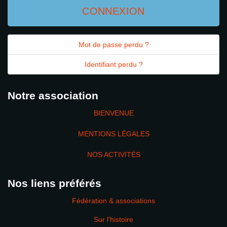
CONNEXION
Mot de passe perdu ?
Identifiant perdu ?
Notre association
BIENVENUE
MENTIONS LÉGALES
NOS ACTIVITÉS
Nos liens préférés
Fédération & associations
Sur l'histoire