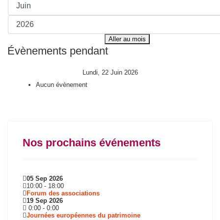
Aller au mois
Évènements pendant
Lundi, 22 Juin 2026
Aucun évènement
Nos prochains événements
05 Sep 2026
10:00
-
18:00
Forum des associations
19 Sep 2026
0:00
-
0:00
Journées européennes du patrimoine