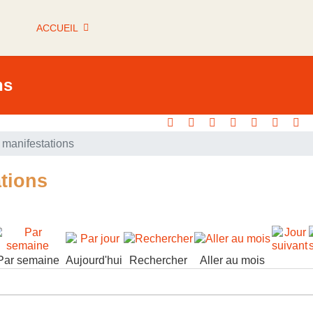
ACCUEIL
ns
manifestations
tions
Par semaine
Aujourd'hui
Rechercher
Aller au mois