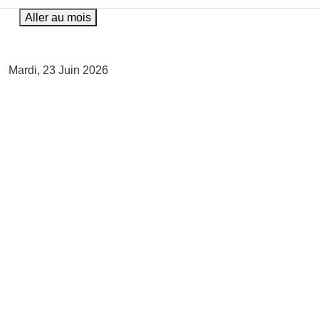
Aller au mois
Mardi, 23 Juin 2026