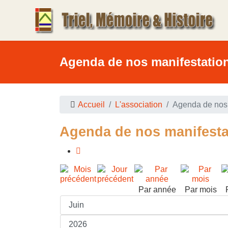
Agenda de nos manifestatio
Accueil
L'association
Agenda de nos 
Agenda de nos manifesta
Par année
Par mois