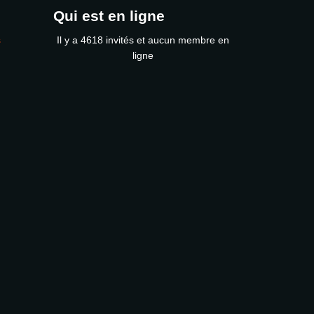
Qui est en ligne
s
Il y a 4618 invités et aucun membre en
ligne