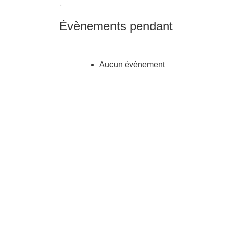
Évènements pendant
Aucun évènement