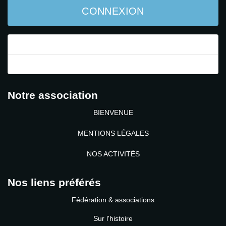
CONNEXION
Mot de passe perdu ?
Identifiant perdu ?
Notre association
BIENVENUE
MENTIONS LÉGALES
NOS ACTIVITÉS
Nos liens préférés
Fédération & associations
Sur l'histoire