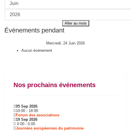
Aller au mois
Évènements pendant
Mercredi, 24 Juin 2026
Aucun évènement
Nos prochains événements
05 Sep 2026
10:00
-
18:00
Forum des associations
19 Sep 2026
0:00
-
0:00
Journées européennes du patrimoine