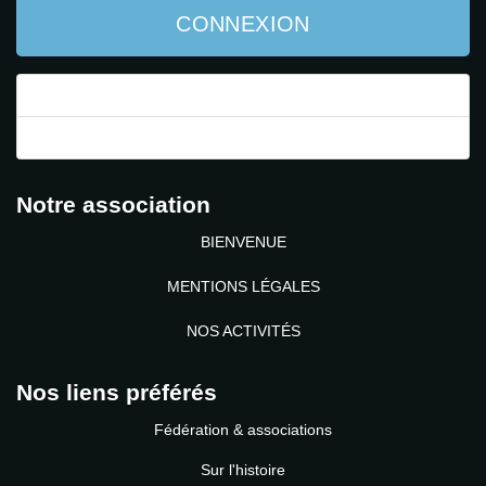
CONNEXION
Mot de passe perdu ?
Identifiant perdu ?
Notre association
BIENVENUE
MENTIONS LÉGALES
NOS ACTIVITÉS
Nos liens préférés
Fédération & associations
Sur l'histoire