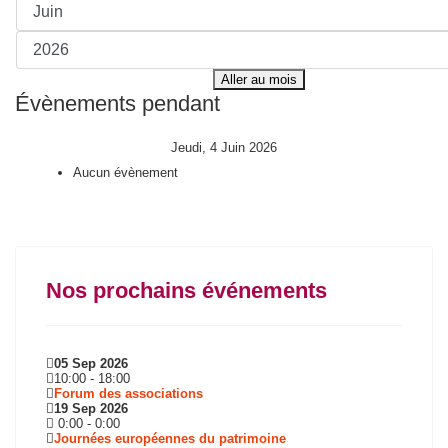
Aller au mois
Évènements pendant
Jeudi, 4 Juin 2026
Aucun évènement
Nos prochains événements
05 Sep 2026
10:00
-
18:00
Forum des associations
19 Sep 2026
0:00
-
0:00
Journées européennes du patrimoine