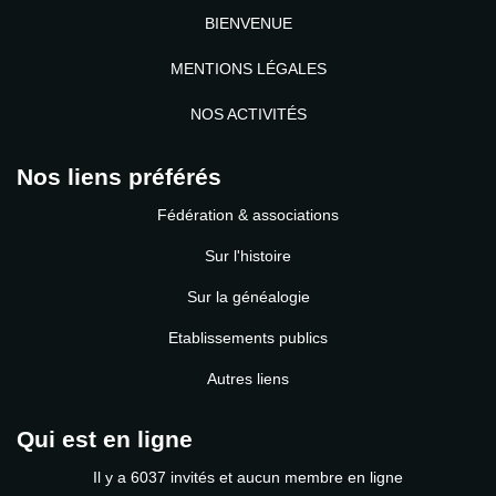
BIENVENUE
MENTIONS LÉGALES
NOS ACTIVITÉS
Nos liens préférés
Fédération & associations
Sur l'histoire
Sur la généalogie
Etablissements publics
Autres liens
Qui est en ligne
Il y a 6037 invités et aucun membre en ligne