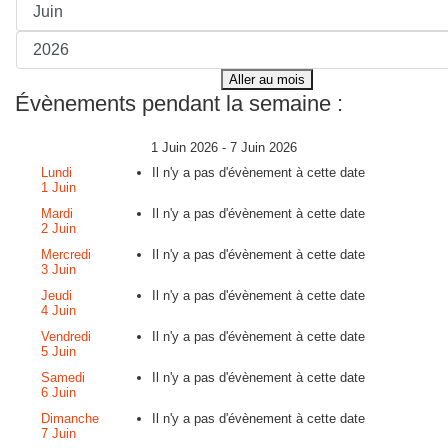
Aller au mois
Évènements pendant la semaine :
1 Juin 2026 - 7 Juin 2026
Lundi
Il n'y a pas d'évènement à cette date
1 Juin
Mardi
Il n'y a pas d'évènement à cette date
2 Juin
Mercredi
Il n'y a pas d'évènement à cette date
3 Juin
Jeudi
Il n'y a pas d'évènement à cette date
4 Juin
Vendredi
Il n'y a pas d'évènement à cette date
5 Juin
Samedi
Il n'y a pas d'évènement à cette date
6 Juin
Dimanche
Il n'y a pas d'évènement à cette date
7 Juin