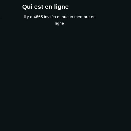
Qui est en ligne
s
Il y a 4668 invités et aucun membre en
ligne