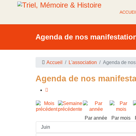
ACCUEI
Agenda de nos manifestatio
Accueil
L'association
Agenda de nos 
Agenda de nos manifesta
Par année
Par mois