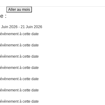
Aller au mois
e :
 Juin 2026 - 21 Juin 2026
d'évènement à cette date
d'évènement à cette date
d'évènement à cette date
d'évènement à cette date
d'évènement à cette date
d'évènement à cette date
d'évènement à cette date