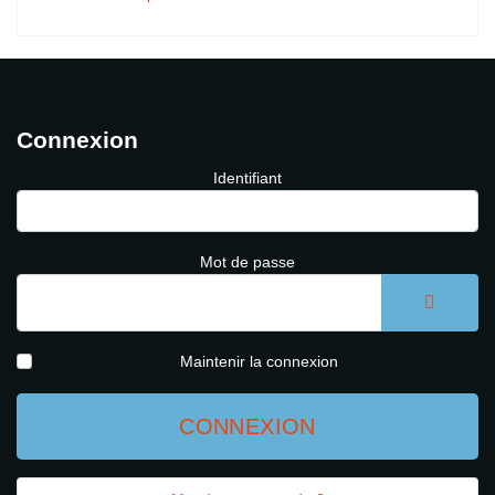
Connexion
Identifiant
Mot de passe
AFFICH
Maintenir la connexion
CONNEXION