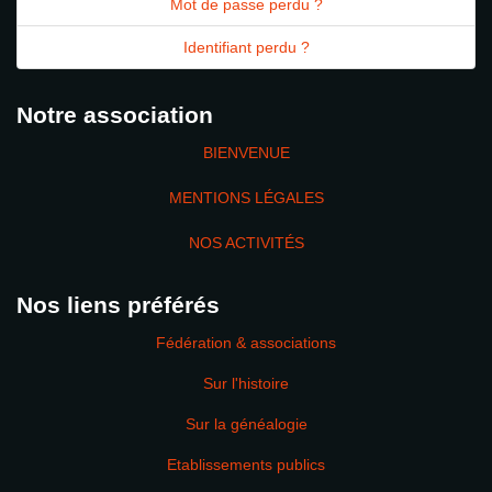
Mot de passe perdu ?
Identifiant perdu ?
Notre association
BIENVENUE
MENTIONS LÉGALES
NOS ACTIVITÉS
Nos liens préférés
Fédération & associations
Sur l'histoire
Sur la généalogie
Etablissements publics