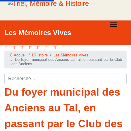
Les Mémoires Vives
Accueil
L'Histoire
Les Mémoires Vives
Du foyer municipal des Anciens au Tal, en passant par le Club
des Anciens
Rechercher ...
Du foyer municipal des
Anciens au Tal, en
passant par le Club des