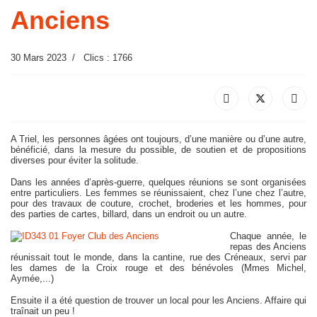
Anciens
30 Mars 2023
Clics : 1766
A Triel, les personnes âgées ont toujours, d’une manière ou d’une autre,
bénéficié, dans la mesure du possible, de soutien et de propositions
diverses pour éviter la solitude.
Dans les années d’après-guerre, quelques réunions se sont organisées
entre particuliers. Les femmes se réunissaient, chez l’une chez l’autre,
pour des travaux de couture, crochet, broderies et les hommes, pour
des parties de cartes, billard, dans un endroit ou un autre.
Chaque année, le
repas des Anciens
réunissait tout le monde, dans la cantine, rue des Créneaux, servi par
les dames de la Croix rouge et des bénévoles (Mmes Michel,
Aymée,...)
Ensuite il a été question de trouver un local pour les Anciens. Affaire qui
traînait un peu !