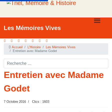
Les Mémoires Vives
Accueil
L'Histoire
Les Mémoires Vives
Entretien avec Madame Godet
Rechercher ...
Entretien avec Madame
Godet
7 Octobre 2016
Clics : 1603