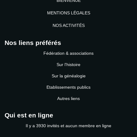
BIENVENUE
MENTIONS LÉGALES
NOS ACTIVITÉS
Nos liens préférés
Fédération & associations
Sur l'histoire
Sur la généalogie
Etablissements publics
Autres liens
Qui est en ligne
Il y a 3930 invités et aucun membre en ligne