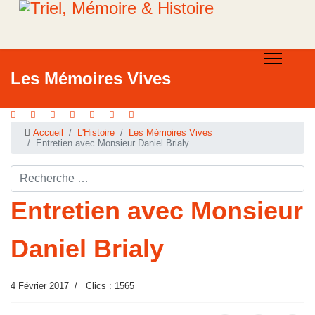
Les Mémoires Vives
Accueil
L'Histoire
Les Mémoires Vives
Entretien avec Monsieur Daniel Brialy
Rechercher ...
Entretien avec Monsieur
Daniel Brialy
4 Février 2017
Clics : 1565