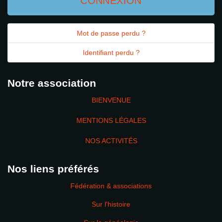
CONNEXION
Mot de passe perdu ?
Identifiant perdu ?
Notre association
BIENVENUE
MENTIONS LÉGALES
NOS ACTIVITÉS
Nos liens préférés
Fédération & associations
Sur l'histoire