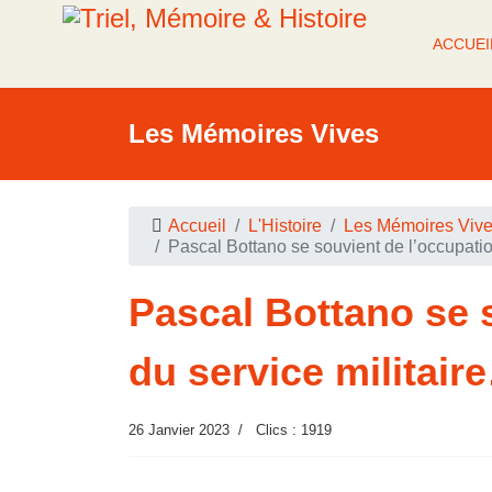
ACCUEI
Les Mémoires Vives
Accueil
L'Histoire
Les Mémoires Viv
Pascal Bottano se souvient de l’occupatio
Pascal Bottano se 
du service militair
26 Janvier 2023
Clics : 1919