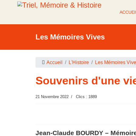
ACCUEI
Les Mémoires Vives
Accueil
L'Histoire
Les Mémoires Viv
Souvenirs d'une vi
21 Novembre 2022
Clics : 1889
Jean-Claude BOURDY – Mémoire