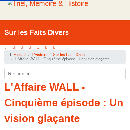
Sur les Faits Divers
Accueil
L'Histoire
Sur les Faits Divers
L'Affaire WALL - Cinquième épisode : Un vision glaçante
Rechercher ...
L'Affaire WALL -
Cinquième épisode : Un
vision glaçante