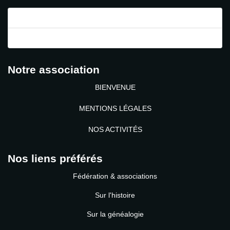
Mot de passe perdu ?
Identifiant perdu ?
Notre association
BIENVENUE
MENTIONS LÉGALES
NOS ACTIVITÉS
Nos liens préférés
Fédération & associations
Sur l'histoire
Sur la généalogie