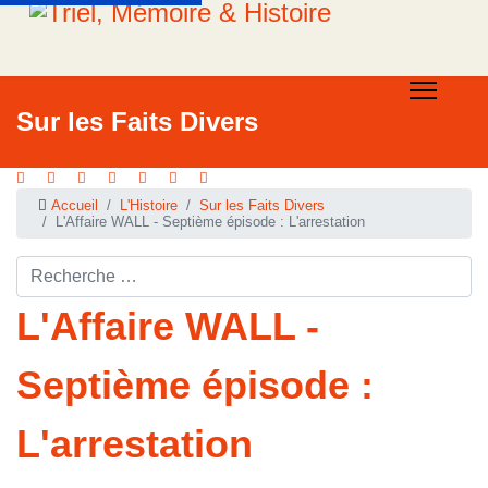
Sur les Faits Divers
Accueil
L'Histoire
Sur les Faits Divers
L'Affaire WALL - Septième épisode : L'arrestation
Rechercher ...
L'Affaire WALL -
Septième épisode :
L'arrestation