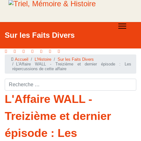
Sur les Faits Divers
Accueil
L'Histoire
Sur les Faits Divers
L'Affaire WALL - Treizième et dernier épisode : Les
répercussions de cette affaire
Rechercher ...
L'Affaire WALL -
Treizième et dernier
épisode : Les