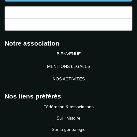
Mot de passe perdu ?
Identifiant perdu ?
Notre association
BIENVENUE
MENTIONS LÉGALES
NOS ACTIVITÉS
Nos liens préférés
Fédération & associations
Sur l'histoire
Sur la généalogie