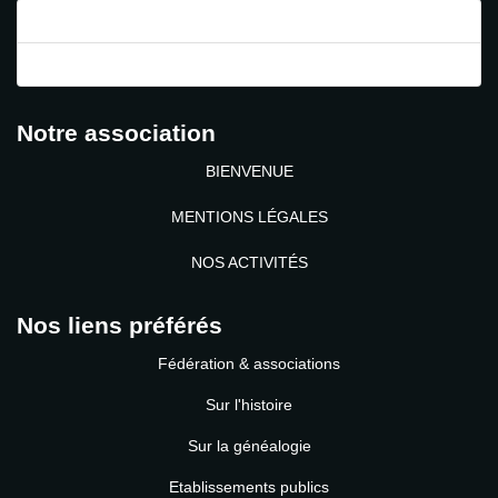
Mot de passe perdu ?
Identifiant perdu ?
Notre association
BIENVENUE
MENTIONS LÉGALES
NOS ACTIVITÉS
Nos liens préférés
Fédération & associations
Sur l'histoire
Sur la généalogie
Etablissements publics