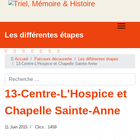
Les différentes étapes
Accueil
Parcours découverte
Les différentes étapes
13-Centre-L'Hospice et Chapelle Sainte-Anne
Rechercher ...
13-Centre-L'Hospice et
Chapelle Sainte-Anne
11 Juin 2015
Clics : 1459