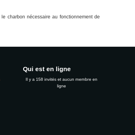
t le charbon nécessaire au fonctionnement de
Qui est en ligne
s
Il y a 158 invités et aucun membre en
ligne