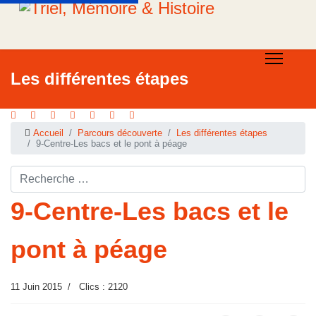
Les différentes étapes
Accueil
Parcours découverte
Les différentes étapes
9-Centre-Les bacs et le pont à péage
Rechercher ...
9-Centre-Les bacs et le
pont à péage
11 Juin 2015
Clics : 2120