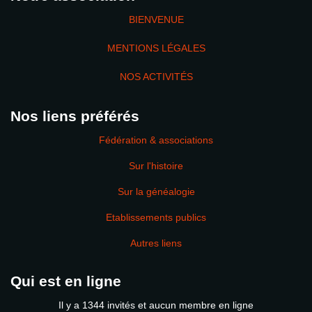
BIENVENUE
MENTIONS LÉGALES
NOS ACTIVITÉS
Nos liens préférés
Fédération & associations
Sur l'histoire
Sur la généalogie
Etablissements publics
Autres liens
Qui est en ligne
Il y a 1344 invités et aucun membre en ligne