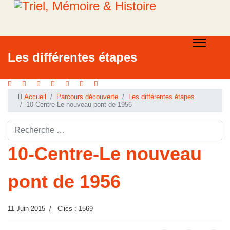
Les différentes étapes
Accueil
Parcours découverte
Les différentes étapes
10-Centre-Le nouveau pont de 1956
Rechercher ...
10-Centre-Le nouveau
pont de 1956
11 Juin 2015
Clics : 1569