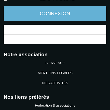
CONNEXION
Mot de passe perdu ?
Identifiant perdu ?
Notre association
BIENVENUE
MENTIONS LÉGALES
NOS ACTIVITÉS
Nos liens préférés
Fédération & associations