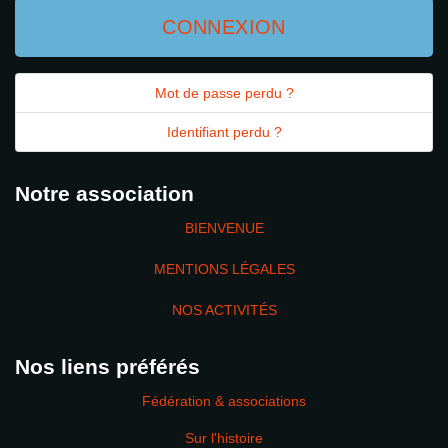
CONNEXION
Mot de passe perdu ?
Identifiant perdu ?
Notre association
BIENVENUE
MENTIONS LÉGALES
NOS ACTIVITÉS
Nos liens préférés
Fédération & associations
Sur l'histoire