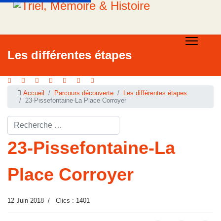
Les différentes étapes
Accueil
Parcours découverte
Les différentes étapes
23-Pissefontaine-La Place Corroyer
Rechercher ...
23-Pissefontaine-La
Place Corroyer
12 Juin 2018
Clics : 1401